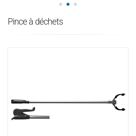
Pince à déchets