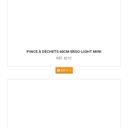
PINCE À DÉCHETS 60CM ERGO-LIGHT MINI
RÉF 421C
INFO +