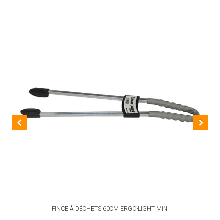
PINCE À DÉCHETS 60CM ERGO-LIGHT MINI