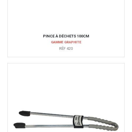
PINCE À DÉCHETS 100CM
GAMME GRAPHITE
RÉF 420