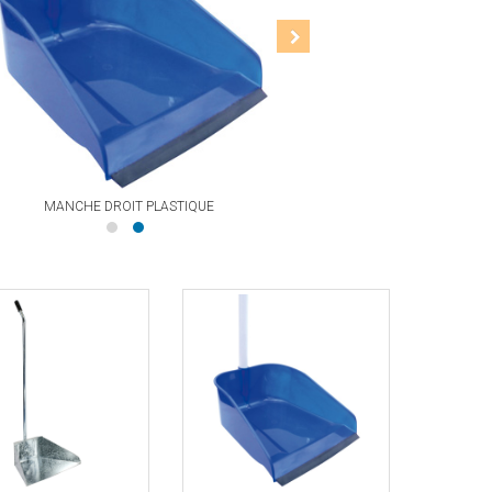
MANCHE DROIT PLASTIQUE