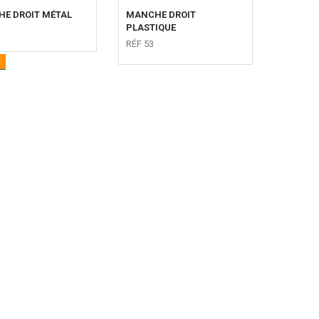
E DROIT MÉTAL
MANCHE DROIT
PLASTIQUE
RÉF 53
+