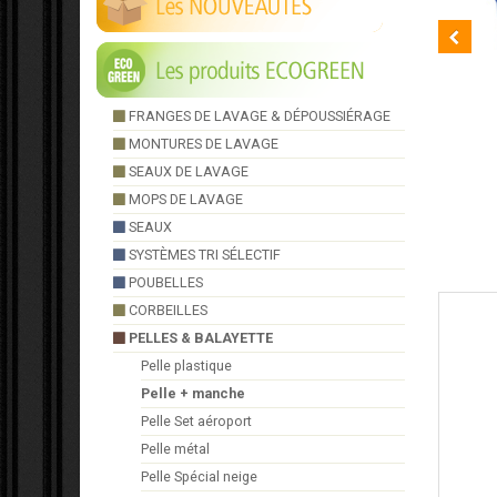
FRANGES DE LAVAGE & DÉPOUSSIÉRAGE
MONTURES DE LAVAGE
SEAUX DE LAVAGE
MOPS DE LAVAGE
MANCHE DROIT MÉTAL
SEAUX
SYSTÈMES TRI SÉLECTIF
POUBELLES
CORBEILLES
PELLES & BALAYETTE
Pelle plastique
Pelle + manche
Pelle Set aéroport
Pelle métal
Pelle Spécial neige