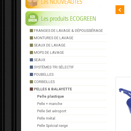
FRANGES DE LAVAGE & DÉPOUSSIÉRAGE
MONTURES DE LAVAGE
SEAUX DE LAVAGE
MOPS DE LAVAGE
PELLE CLASSIC
SEAUX
SYSTÈMES TRI SÉLECTIF
POUBELLES
CORBEILLES
PELLES & BALAYETTE
Pelle plastique
Pelle + manche
Pelle Set aéroport
Pelle métal
Pelle Spécial neige