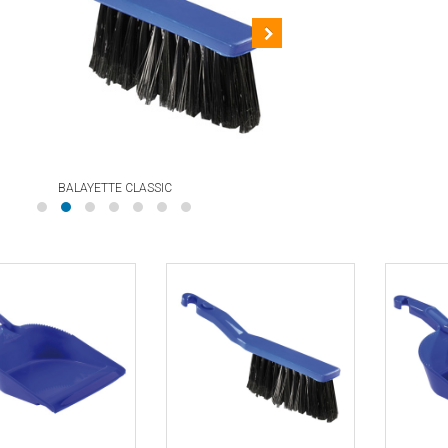
BALAYETTE CLASSIC
COMBINÉ