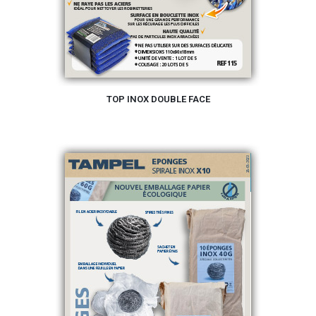
TOP INOX DOUBLE FACE