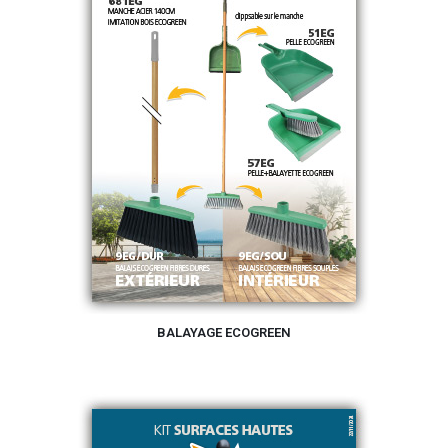
BALAYAGE ECOGREEN