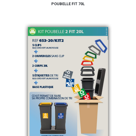
POUBELLE FIT 70L