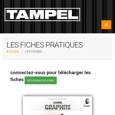
LES FICHES PRATIQUES
ACCUEIL
LES FICHES
connectez-vous pour télécharger les
fiches
Connectez-vous