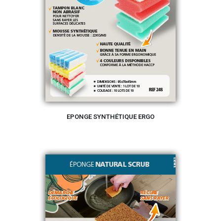
EPONGE SYNTHÉTIQUE ERGO