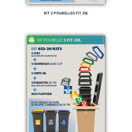
KIT 2 POUBELLES FIT 20L