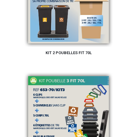
KIT 2 POUBELLES FIT 70L