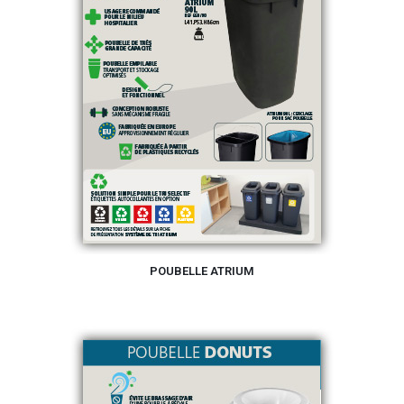
POUBELLE ATRIUM