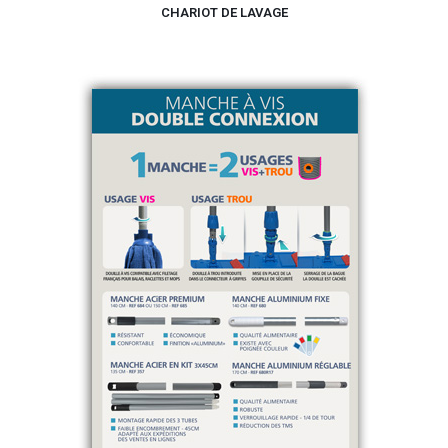
CHARIOT DE LAVAGE