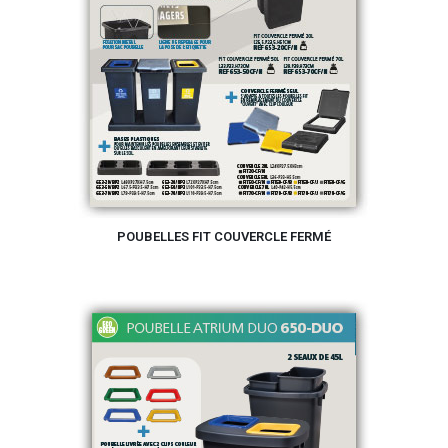
POUBELLES FIT COUVERCLE FERMÉ