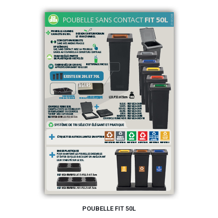
POUBELLE FIT 50L