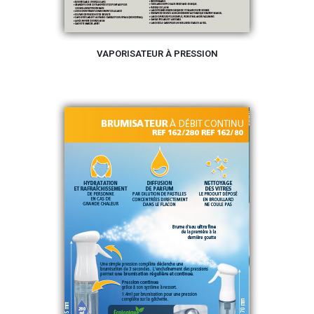
VAPORISATEUR À PRESSION