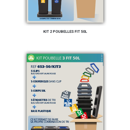
KIT 2 POUBELLES FIT 50L