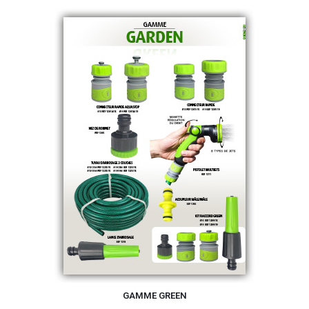
GAMME GREEN