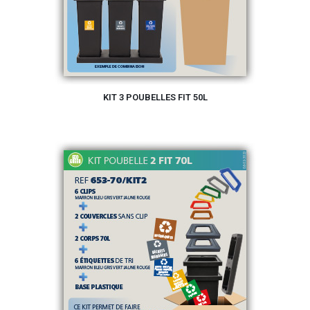
KIT 3 POUBELLES FIT 50L