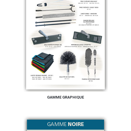
GAMME GRAPHIQUE