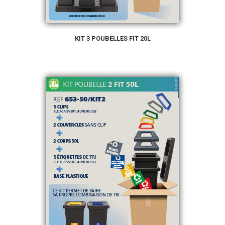
KIT 3 POUBELLES FIT 20L