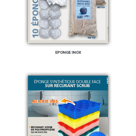
EPONGE INOX