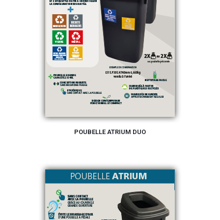
POUBELLE ATRIUM DUO