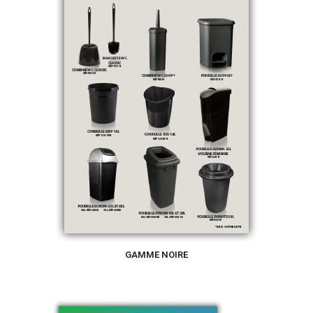
GAMME NOIRE