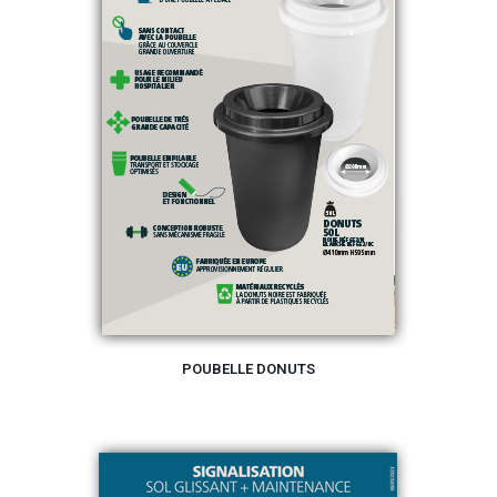
POUBELLE DONUTS