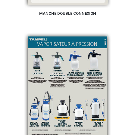
MANCHE DOUBLE CONNEXION