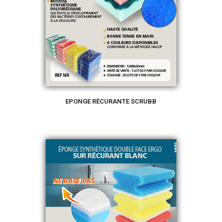
EPONGE RÉCURANTE SCRUBB