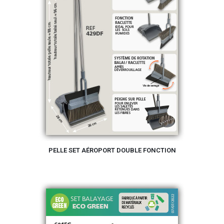
PELLE SET AÉROPORT DOUBLE FONCTION