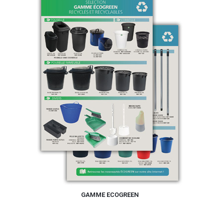
GAMME ECOGREEN