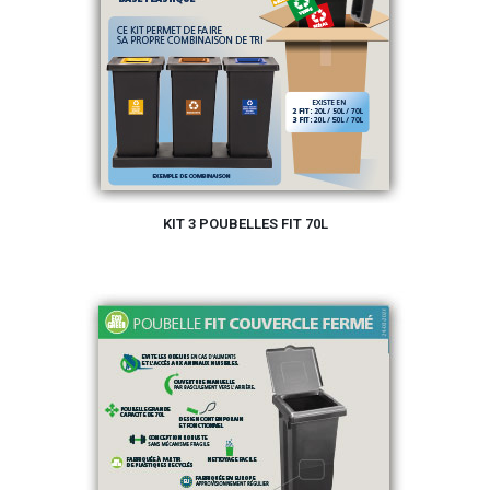
KIT 3 POUBELLES FIT 70L