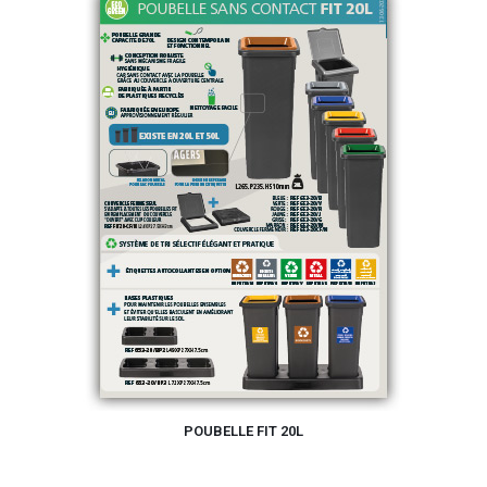
POUBELLE FIT 20L