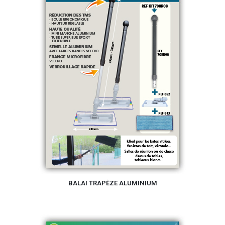
BALAI TRAPÈZE ALUMINIUM