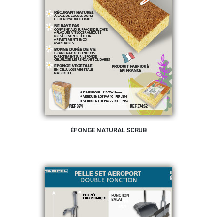
ÉPONGE NATURAL SCRUB