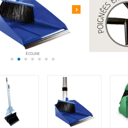
ÉCOLINE
CLA