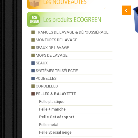
FRANGES DE LAVAGE & DÉPOUSSIÉRAGE
MONTURES DE LAVAGE
SEAUX DE LAVAGE
MOPS DE LAVAGE
FIRST
SEAUX
SYSTÈMES TRI SÉLECTIF
POUBELLES
CORBEILLES
PELLES & BALAYETTE
Pelle plastique
Pelle + manche
Pelle Set aéroport
Pelle métal
Pelle Spécial neige